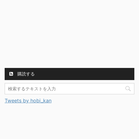
購読する
Tweets by hobi_kan