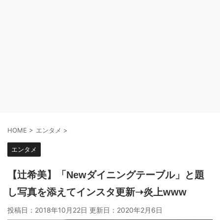
HOME
>
エンタメ
>
エンタメ
【辻希美】「Newダイニングテーブル」と題
し写真を添えてインスタ更新➝炎上www
投稿日：2018年10月22日 更新日：
2020年2月6日