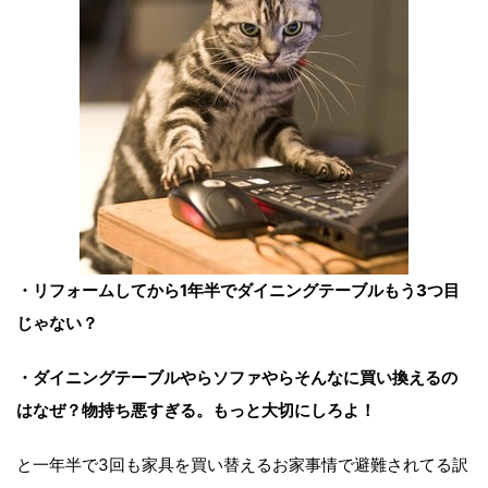
・リフォームしてから1年半でダイニングテーブルもう3つ目
じゃない？
・ダイニングテーブルやらソファやらそんなに買い換えるの
はなぜ？物持ち悪すぎる。もっと大切にしろよ！
と一年半で3回も家具を買い替えるお家事情で避難されてる訳