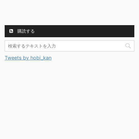
購読する
Tweets by hobi_kan