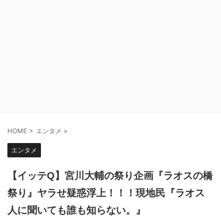
HOME
>
エンタメ
>
エンタメ
【イッテQ】宮川大輔の祭り企画『ラオスの橋
祭り』ヤラせ疑惑浮上！！！現地民『ラオス
人に聞いても誰も知らない。』