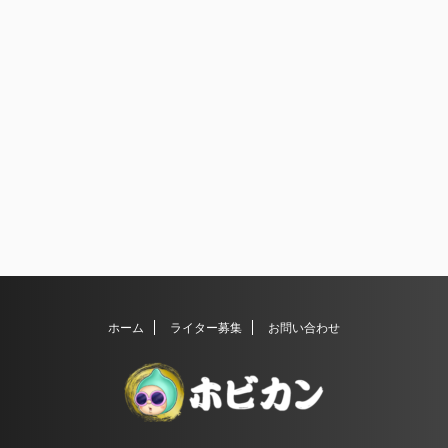
ホーム
ライター募集
お問い合わせ