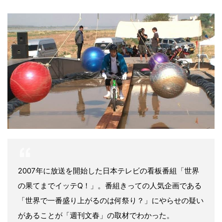
2007年に放送を開始した日本テレビの看板番組「世界
の果てまでイッテQ！」。番組きっての人気企画である
「世界で一番盛り上がるのは何祭り？」にやらせの疑い
があることが「週刊文春」の取材でわかった。