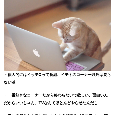
・個人的にはイッテQって番組、イモトのコーナー以外は要ら
ない派
・一番好きなコーナーだから終わらないで欲しい、面白いん
だからいいじゃん、TVなんてほとんどやらせなんだし