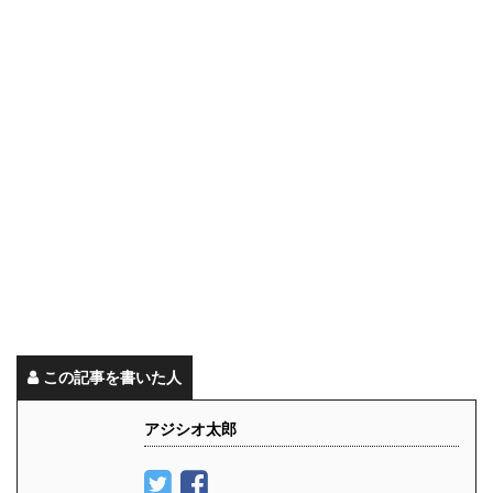
この記事を書いた人
アジシオ太郎