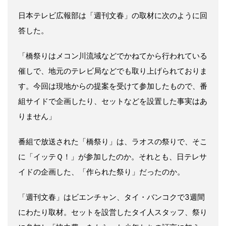
日本テレビ広報部は「週刊文春」の取材に次のように回
答した。
「橋祭りはメコン川流域などでかねてから行われている
催しで、地元のテレビ局などでも取り上げられておりま
す。今回は現地からの提案を受けて参加したもので、番
組サイドで企画したり、セットなどを設置した事実はあ
りません」
番組で放送された「橋祭り」は、ラオスの祭りで、そこ
に「イッテＱ！」が参加したのか。それとも、日テレサ
イドの企画した、「作られた祭り」だったのか。
「週刊文春」はビエンチャン、タイ・バンコクで3週間
にわたり取材。セットを設営したタイ人スタッフ、祭り