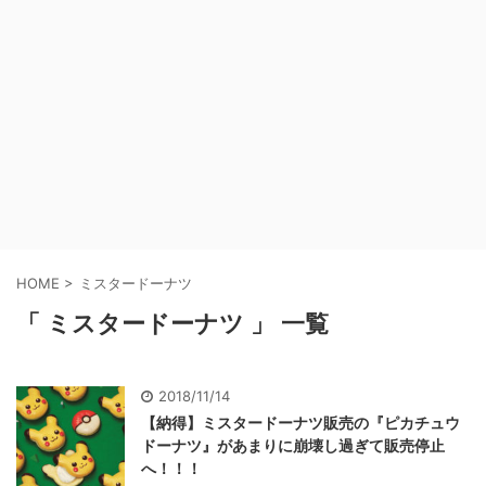
HOME
>
ミスタードーナツ
「 ミスタードーナツ 」 一覧
2018/11/14
【納得】ミスタードーナツ販売の『ピカチュウ
ドーナツ』があまりに崩壊し過ぎて販売停止
へ！！！