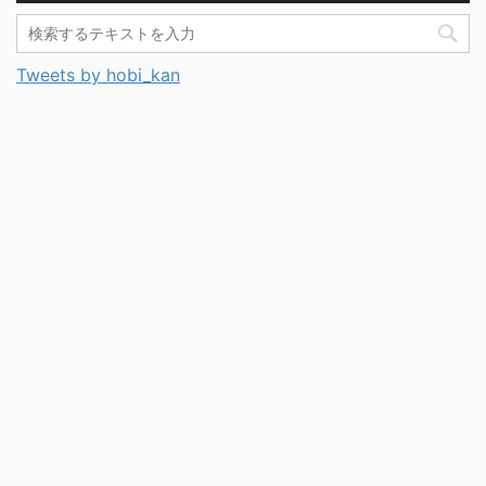
Tweets by hobi_kan