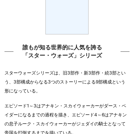
誰もが知る世界的に人気を誇る
「スター・ウォーズ」シリーズ
スターウォーズシリーズは、旧3部作・新3部作・続3部とい
う、3部構成からなる3つのストーリーによる9部構成という
形になっている。
エピソード1～3はアナキン・スカイウォーカーがダース・ベ
イダーになるまでの過程を描き、エピソード4～6はアナキン
の息子ルーク・スカイウォーカーがジェダイの騎士となって
帝国を打倒するまでを描いている。