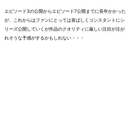
エピソード3の公開からエピソード7公開までに長年かかった
が、これからはファンにとっては喜ばしくコンスタントにシ
リーズ公開していくが作品のクオリティに厳しい注目が注が
れそうな予感がするかもしれない・・・