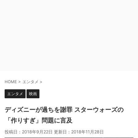
HOME
>
エンタメ
>
エンタメ
映画
ディズニーが過ちを謝罪 スターウォーズの
「作りすぎ」問題に言及
投稿日：2018年9月22日 更新日：
2018年11月28日