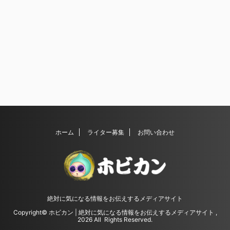
ホーム
ライター募集
お問い合わせ
絶対に気になる情報をお伝えするメディアサイト
Copyright© ホビカン | 絶対に気になる情報をお伝えするメディアサイト ,
2026 All Rights Reserved.