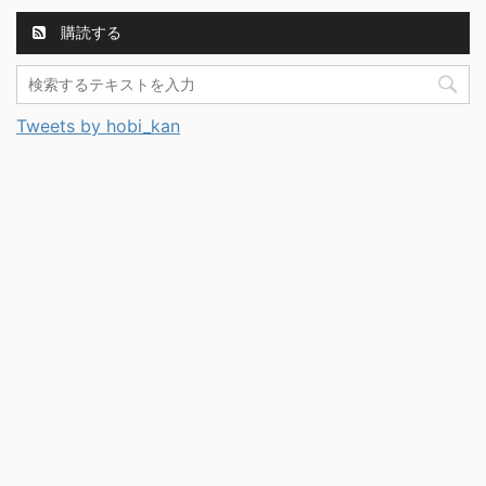
購読する
Tweets by hobi_kan