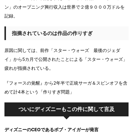
ン」のオープニング興行収入は世界で２億９０００万ドルを
記録。
指摘されているのは作品の作りすぎ
原因に関しては、前作「スター・ウォーズ 最後のジェダ
イ」から5カ月で公開されたことによる「スター・ウォーズ」
疲れが指摘されている。
『フォースの覚醒』から2年半で正統サーガ＆スピンオフを含
めて計4本という「作りすぎ問題」
ついにディズニーもこの件に関して言及
ディズニーのCEOであるボブ・アイガーが発言