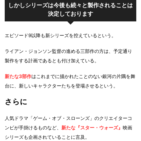
しかしシリーズは今後も続々と製作されることは
決定しております
エピソード9以降も新シリーズを控えているという。
ライアン・ジョンソン監督の進める三部作の方は、予定通り
製作をする計画であるとも付け加えている。
新たな3部作
はこれまでに描かれたことのない銀河の片隅を舞
台に、新しいキャラクターたちを登場させるという。
さらに
人気ドラマ「ゲーム・オブ・スローンズ」のクリエイターコ
ンビが手掛けるものなど、
新たな『スター・ウォーズ』
映画
シリーズも企画されていることに言及。