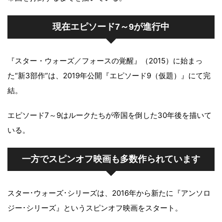
現在エピソード7～9が進行中
『スター・ウォーズ／フォースの覚醒』（2015）に始まっ
た“新3部作”は、2019年公開『エピソード9（仮題）』にて完
結。
エピソード7～9はルークたちが帝国を倒した30年後を描いて
いる。
一方でスピンオフ映画も多数作られています
スター･ウォーズ･シリーズは、2016年から新たに『アンソロ
ジー･シリーズ』というスピンオフ映画をスタート。