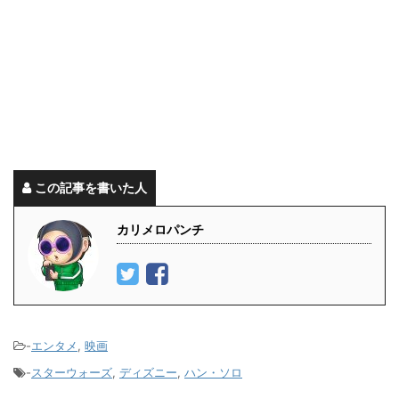
この記事を書いた人
カリメロパンチ
-
エンタメ
,
映画
-
スターウォーズ
,
ディズニー
,
ハン・ソロ