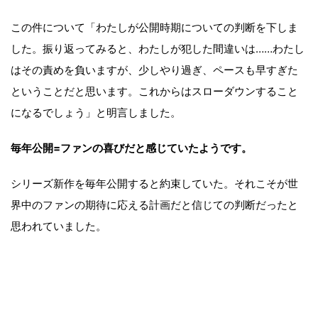
この件について「わたしが公開時期についての判断を下しま
した。振り返ってみると、わたしが犯した間違いは……わたし
はその責めを負いますが、少しやり過ぎ、ペースも早すぎた
ということだと思います。これからはスローダウンすること
になるでしょう」と明言しました。
毎年公開=ファンの喜びだと感じていたようです。
シリーズ新作を毎年公開すると約束していた。それこそが世
界中のファンの期待に応える計画だと信じての判断だったと
思われていました。