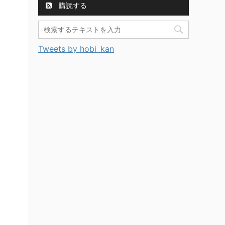
購読する
Tweets by hobi_kan