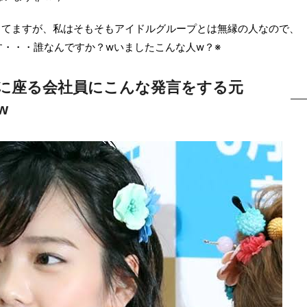
をしてますが、私はそもそもアイドルグループとは無縁の人なので、
・・・誰なんですか？wいましたこんな人w？※
に座る会社員にこんな発言をする元
w