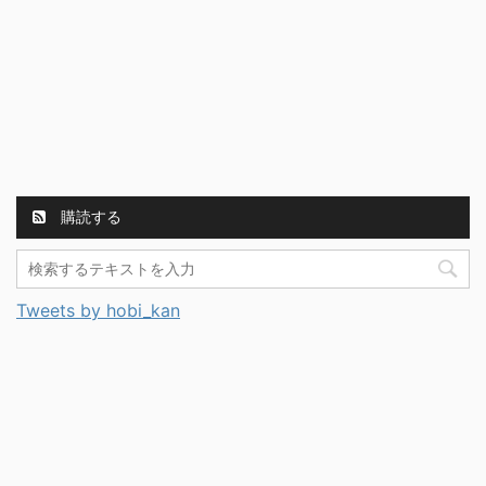
購読する
Tweets by hobi_kan