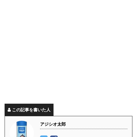
この記事を書いた人
アジシオ太郎