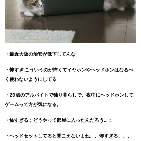
・最近大阪の治安が低下してんな
・怖すぎ こういうのが怖くてイヤホンやヘッドホンはなるべ
く使わないようにしてる
・29歳のアルバイトで独り暮らしで、夜中にヘッドホンして
ゲームって方が気になる。
・怖すぎる；どうやって部屋に入ったんだろう…；
・ヘッドセットしてると聞こえないよね、、怖すぎる、、、