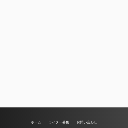
ホーム
ライター募集
お問い合わせ