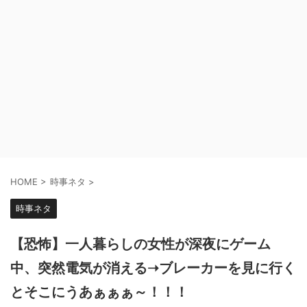
HOME
>
時事ネタ
>
時事ネタ
【恐怖】一人暮らしの女性が深夜にゲーム
中、突然電気が消える➝ブレーカーを見に行く
とそこにうあぁぁぁ～！！！