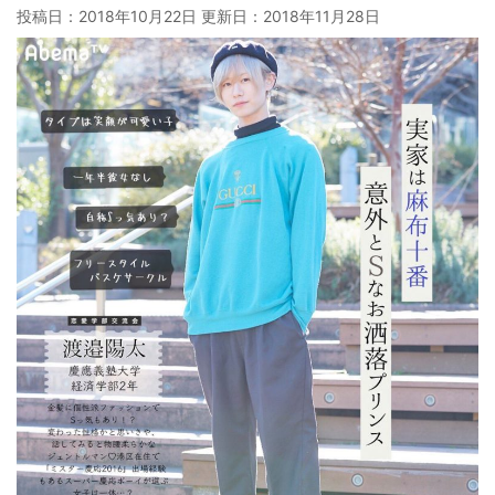
投稿日：2018年10月22日 更新日：
2018年11月28日