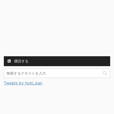
購読する
Tweets by hobi_kan