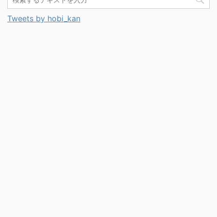
Tweets by hobi_kan