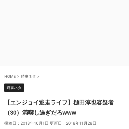
HOME
>
時事ネタ
>
時事ネタ
【エンジョイ逃走ライフ】樋田淳也容疑者
（30）満喫し過ぎだろwww
投稿日：2018年10月1日 更新日：
2018年11月28日