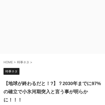
HOME
>
時事ネタ
>
時事ネタ
【地球が終わるだと！?】？2030年までに97%
の確立で小氷河期突入と言う事が明らか
に！！！