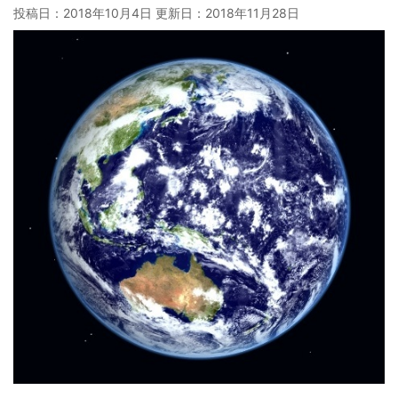
投稿日：2018年10月4日 更新日：
2018年11月28日