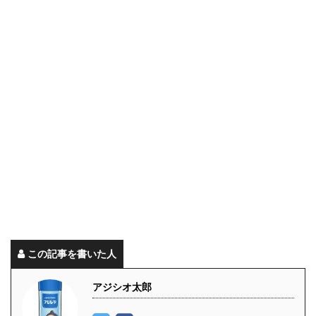
この記事を書いた人
アジシオ太郎