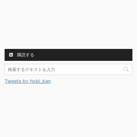
購読する
Tweets by hobi_kan