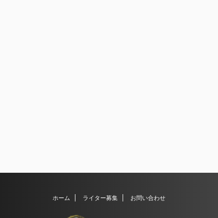
ホーム
ライター募集
お問い合わせ