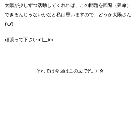
太陽が少しずつ活動してくれれば、この問題を回避（延命）
できるんじゃないかなと私は思いますので、どうか太陽さん
('ω')
頑張って下さいm(__)m
それでは今回はこの辺で(^_-)-☆