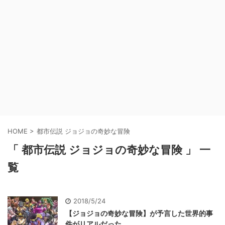
HOME
>
都市伝説 ジョジョの奇妙な冒険
「 都市伝説 ジョジョの奇妙な冒険 」 一
覧
2018/5/24
【ジョジョの奇妙な冒険】が予言した世界的事
件がリアルだった