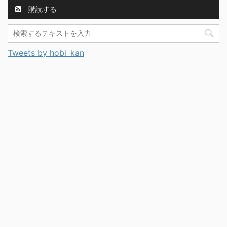
購読する
Tweets by hobi_kan