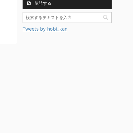
購読する
Tweets by hobi_kan