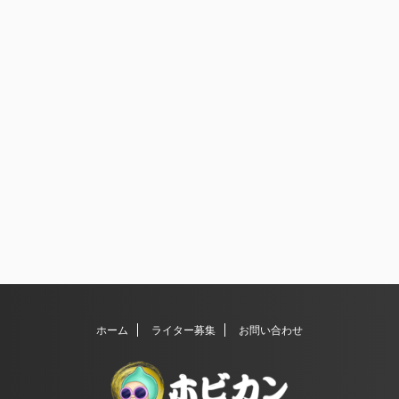
ホーム
ライター募集
お問い合わせ