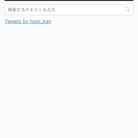
Tweets by hobi_kan