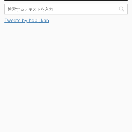
Tweets by hobi_kan