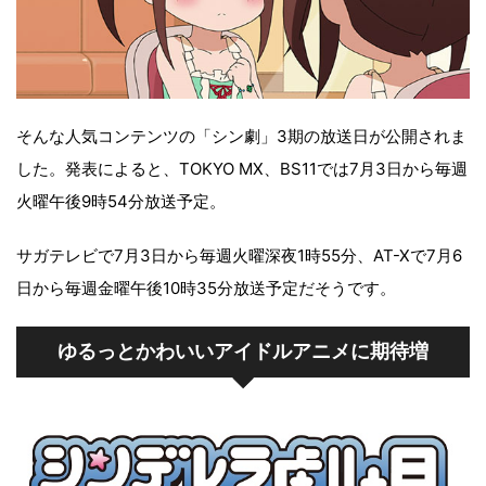
そんな人気コンテンツの「シン劇」3期の放送日が公開されま
した。発表によると、TOKYO MX、BS11では7月3日から毎週
火曜午後9時54分放送予定。
サガテレビで7月3日から毎週火曜深夜1時55分、AT-Xで7月6
日から毎週金曜午後10時35分放送予定だそうです。
ゆるっとかわいいアイドルアニメに期待増