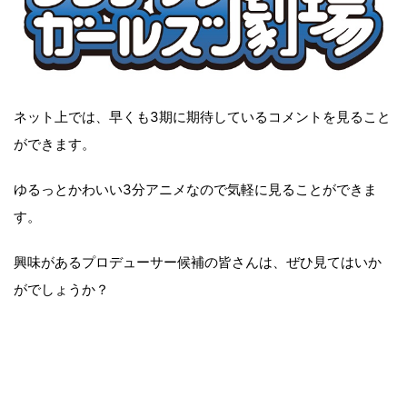
ネット上では、早くも3期に期待しているコメントを見ること
ができます。
ゆるっとかわいい3分アニメなので気軽に見ることができま
す。
興味があるプロデューサー候補の皆さんは、ぜひ見てはいか
がでしょうか？