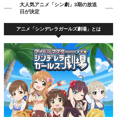
大人気アニメ「シン劇」3期の放送
日が決定
アニメ「シンデレラガールズ劇場」とは