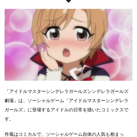
「アイドルマスターシンデレラガールズシンデレラガールズ
劇場」は、ソーシャルゲーム「アイドルマスターシンデレラ
ガールズ」に登場するアイドルの日常を描いたコミックスで
す。
作風はコミカルで、ソーシャルゲーム自体の人気も相まっ