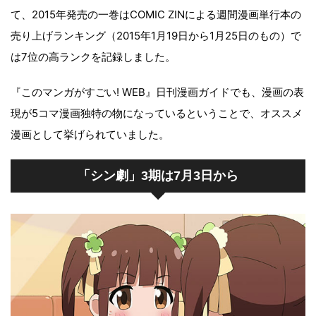
て、2015年発売の一巻はCOMIC ZINによる週間漫画単行本の
売り上げランキング（2015年1月19日から1月25日のもの）で
は7位の高ランクを記録しました。
『このマンガがすごい! WEB』日刊漫画ガイドでも、漫画の表
現が5コマ漫画独特の物になっているということで、オススメ
漫画として挙げられていました。
「シン劇」3期は7月3日から