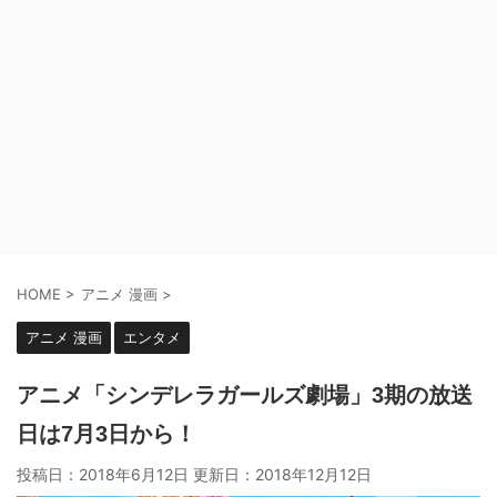
HOME
>
アニメ 漫画
>
アニメ 漫画
エンタメ
アニメ「シンデレラガールズ劇場」3期の放送
日は7月3日から！
投稿日：2018年6月12日 更新日：
2018年12月12日