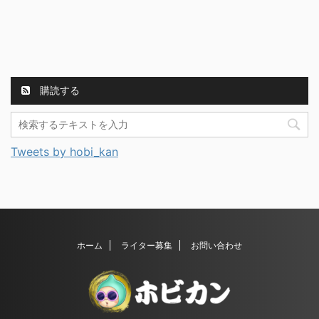
購読する
Tweets by hobi_kan
ホーム
ライター募集
お問い合わせ