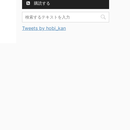
購読する
Tweets by hobi_kan