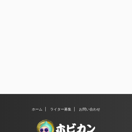
ホーム
ライター募集
お問い合わせ