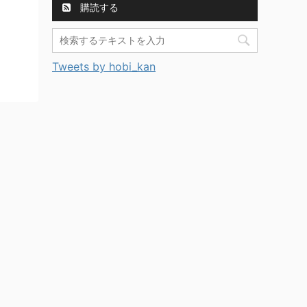
購読する
Tweets by hobi_kan