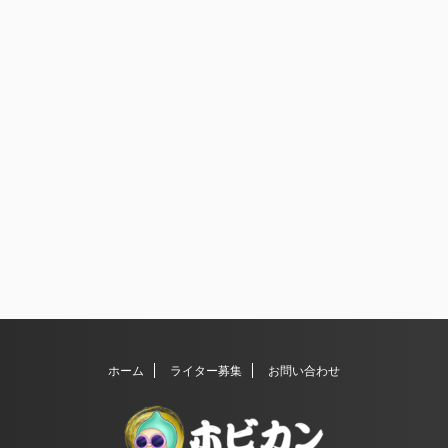
ホーム
ライター募集
お問い合わせ