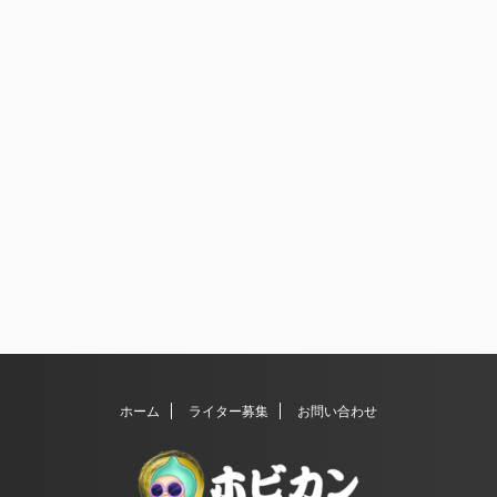
ホーム
ライター募集
お問い合わせ