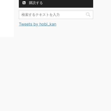
購読する
Tweets by hobi_kan