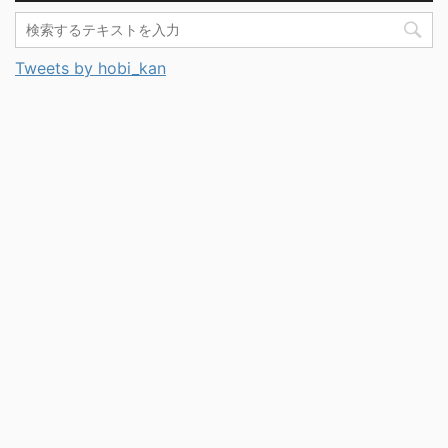
Tweets by hobi_kan