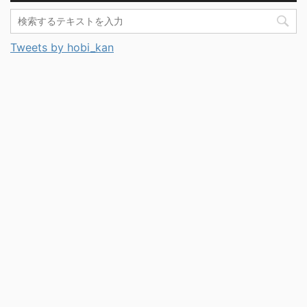
Tweets by hobi_kan