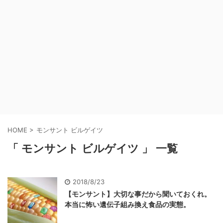
HOME
>
モンサント ビルゲイツ
「 モンサント ビルゲイツ 」 一覧
2018/8/23
【モンサント】大切な事だから聞いておくれ。
本当に怖い遺伝子組み換え食品の実態。