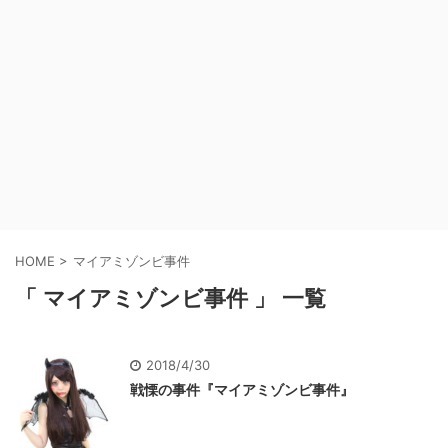
HOME
>
マイアミゾンビ事件
「 マイアミゾンビ事件 」 一覧
2018/4/30
戦慄の事件『マイアミゾンビ事件』