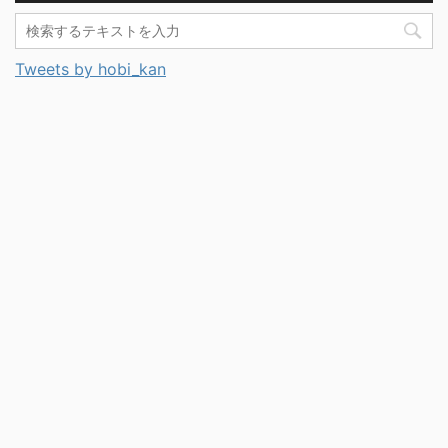
Tweets by hobi_kan