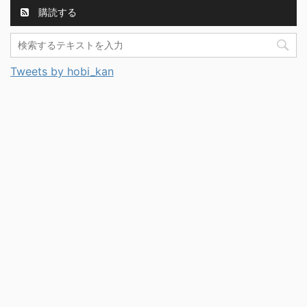
購読する
Tweets by hobi_kan