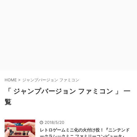
HOME
>
ジャンプバージョン ファミコン
「 ジャンプバージョン ファミコン 」 一
覧
2018/5/20
レトロゲームミニ化の火付け役！『ニンテンド
ークラシックミニ ファミリーコンピュータ』