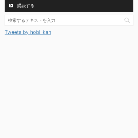
購読する
Tweets by hobi_kan