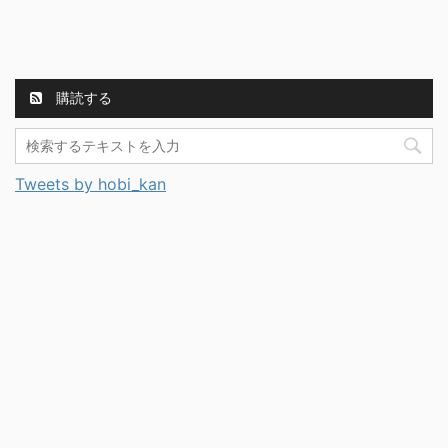
購読する
Tweets by hobi_kan