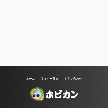
ホーム
ライター募集
お問い合わせ