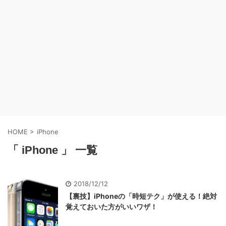
HOME
>
iPhone
「 iPhone 」 一覧
2018/12/12
【裏技】iPhoneの「時短テク」が使える！絶対
覚えておいた方がいいワザ！