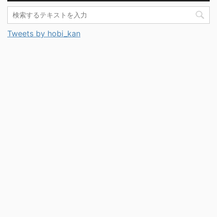
Tweets by hobi_kan