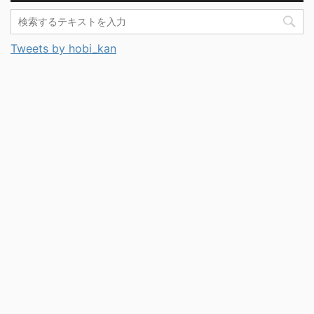
Tweets by hobi_kan