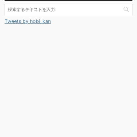
Tweets by hobi_kan