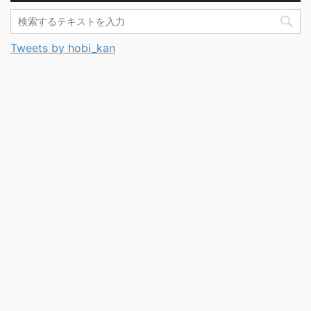
Tweets by hobi_kan