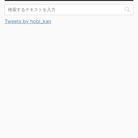
Tweets by hobi_kan