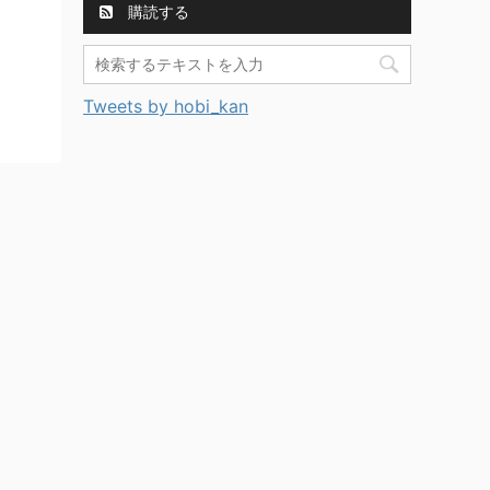
購読する
Tweets by hobi_kan