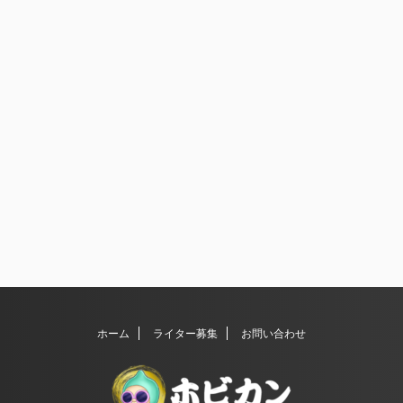
ホーム
ライター募集
お問い合わせ