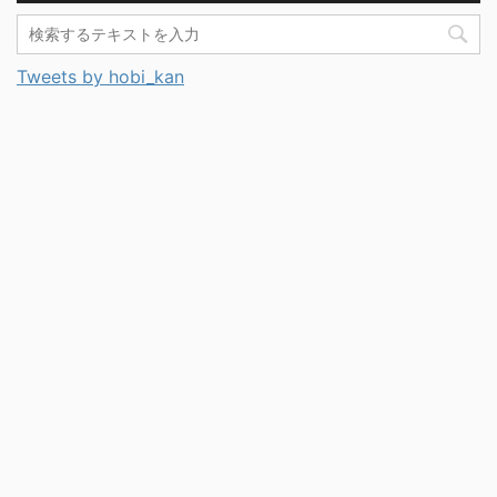
Tweets by hobi_kan