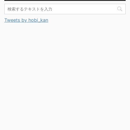
Tweets by hobi_kan