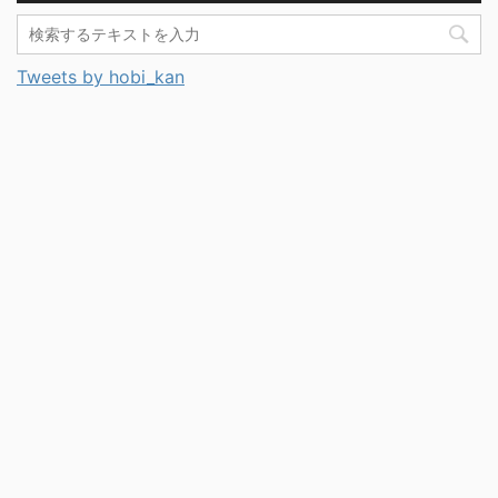
Tweets by hobi_kan