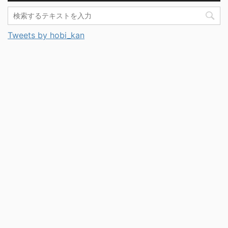
Tweets by hobi_kan