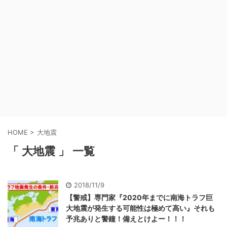
HOME
>
大地震
「 大地震 」 一覧
2018/11/9
【警戒】専門家『2020年までに南海トラフ巨
大地震が発生する可能性は極めて高い』それも
予兆ありと警鐘！備えとけよー！！！