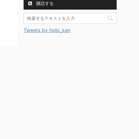
購読する
Tweets by hobi_kan