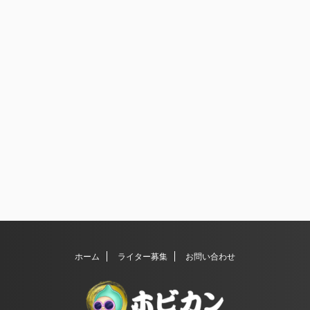
ホーム
ライター募集
お問い合わせ