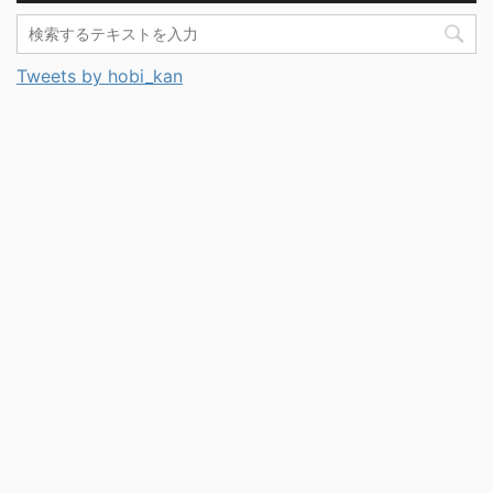
Tweets by hobi_kan