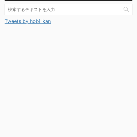
Tweets by hobi_kan