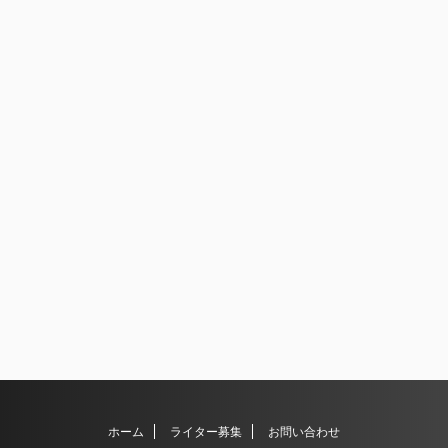
ホーム
ライター募集
お問い合わせ