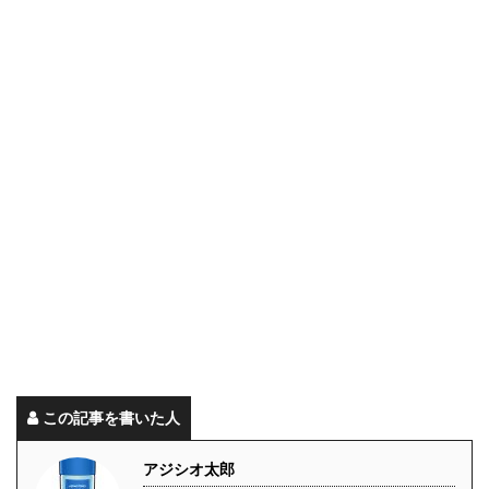
この記事を書いた人
アジシオ太郎