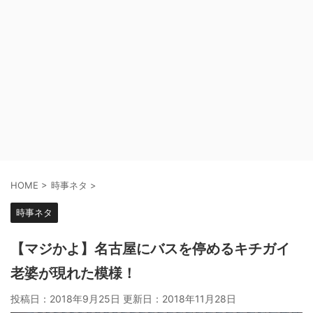
HOME
>
時事ネタ
>
時事ネタ
【マジかよ】名古屋にバスを停めるキチガイ
老婆が現れた模様！
投稿日：2018年9月25日 更新日：
2018年11月28日