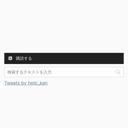
購読する
Tweets by hobi_kan