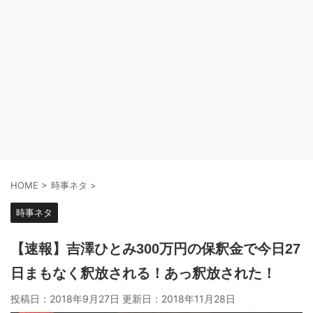
HOME
>
時事ネタ
>
時事ネタ
【速報】吉澤ひとみ300万円の保釈金で今日27
日まもなく釈放される！あっ釈放された！
投稿日：2018年9月27日 更新日：
2018年11月28日