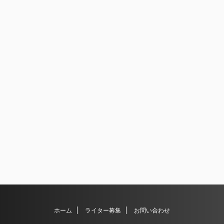
ホーム
ライター募集
お問い合わせ