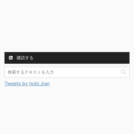
購読する
Tweets by hobi_kan