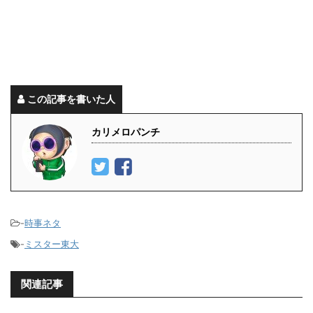
この記事を書いた人
カリメロパンチ
-
時事ネタ
-
ミスター東大
関連記事