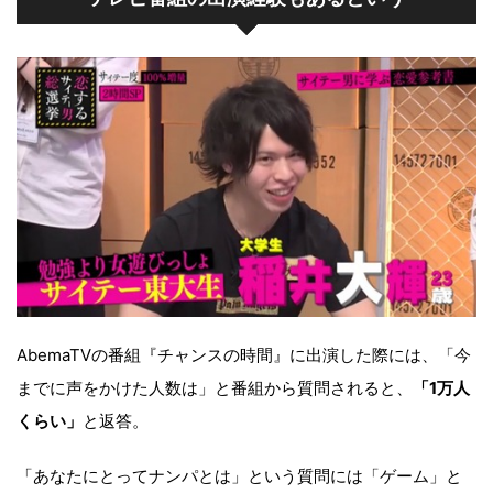
AbemaTVの番組『チャンスの時間』に出演した際には、「今
までに声をかけた人数は」と番組から質問されると、
「1万人
くらい」
と返答。
「あなたにとってナンパとは」という質問には「ゲーム」と