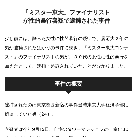
「ミスター東大」ファイナリスト
が性的暴行容疑で逮捕された事件
少し前には、酔った女性に性的暴行の疑いで、慶応大２年の
男が逮捕されたばかりの事件に続き、「ミスター東大コンテ
スト」のファイナリストの男が、３０代の女性に性的暴行を
加えたとして、逮捕・起訴されていたことが分かりました。
事件の概要
逮捕されたのは東京都西新宿の事件当時東京大学経済学部に
所属していた男（24）。
容疑者は今年9月15日、自宅のタワーマンションの一室に30