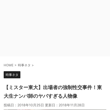
HOME
>
時事ネタ
>
時事ネタ
【ミスター東大】出場者の強制性交事件！東
大生ナンパ師のヤバすぎる人物像
投稿日：2018年10月25日 更新日：
2018年11月28日