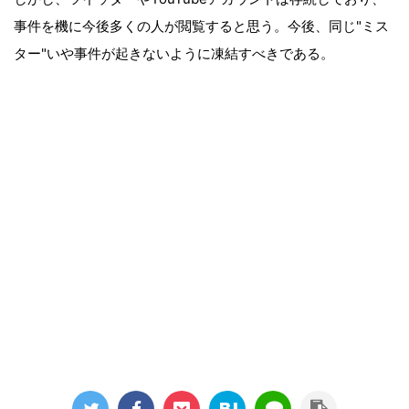
事件を機に今後多くの人が閲覧すると思う。今後、同じ"ミス
ター"いや事件が起きないように凍結すべきである。