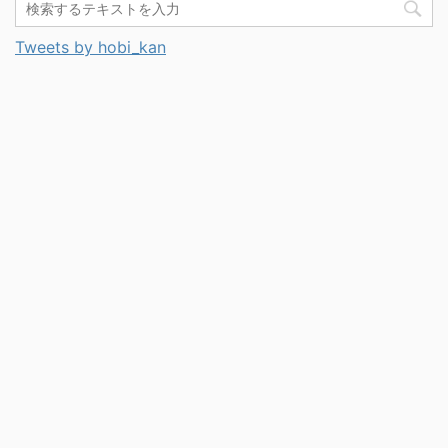
Tweets by hobi_kan