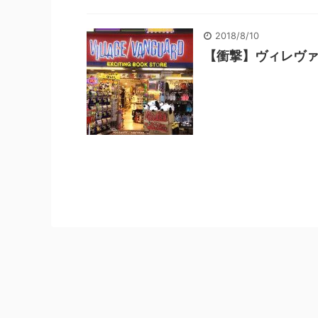
2018/8/10
【衝撃】ヴィレヴァ