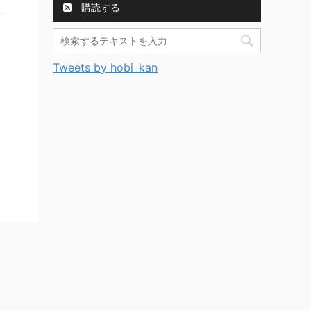
購読する
Tweets by hobi_kan