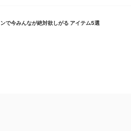
ンで今みんなが絶対欲しがる アイテム5選