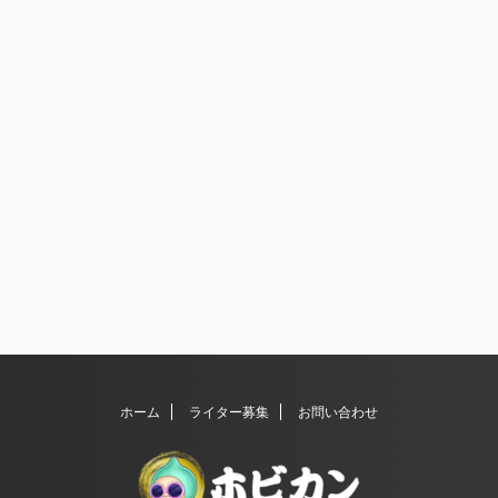
ホーム
ライター募集
お問い合わせ