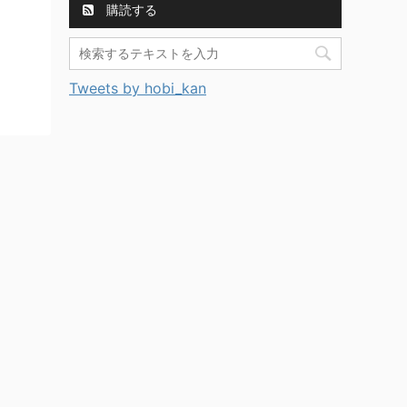
購読する
Tweets by hobi_kan