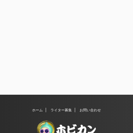
ホーム
ライター募集
お問い合わせ