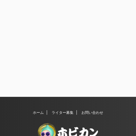
ホーム
ライター募集
お問い合わせ