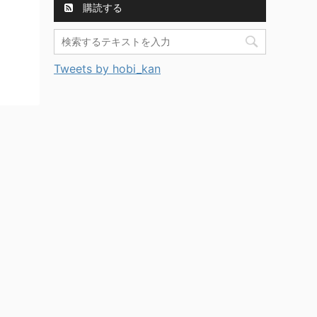
購読する
Tweets by hobi_kan