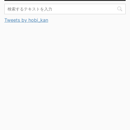
Tweets by hobi_kan