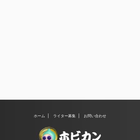
ホーム
ライター募集
お問い合わせ