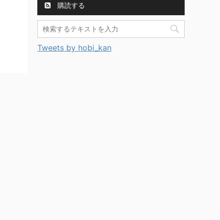
購読する
Tweets by hobi_kan