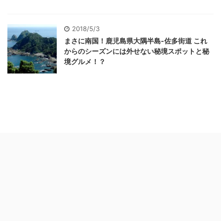
2018/5/3
まさに南国！鹿児島県大隅半島-佐多街道 これ
からのシーズンには外せない秘境スポットと秘
境グルメ！？