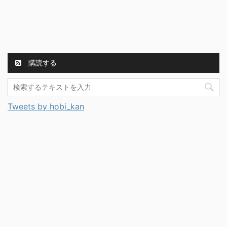
購読する
Tweets by hobi_kan