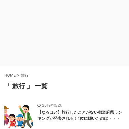
HOME
>
旅行
「 旅行 」 一覧
2019/10/26
【なるほど】旅行したことがない都道府県ラン
キングが発表される！1位に輝いたのは・・・