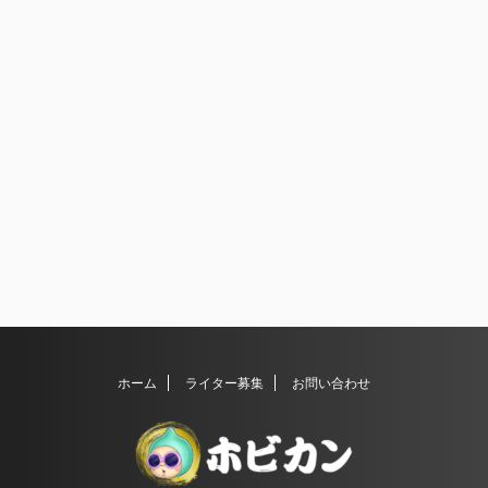
ホーム
ライター募集
お問い合わせ