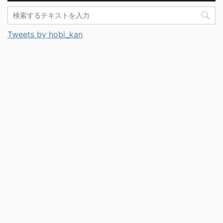
Tweets by hobi_kan