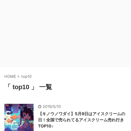
HOME
>
top10
「 top10 」 一覧
2019/5/10
【キノウノワダイ】5月9日はアイスクリームの
日！全国で売られてるアイスクリーム売れ行き
TOP10♪