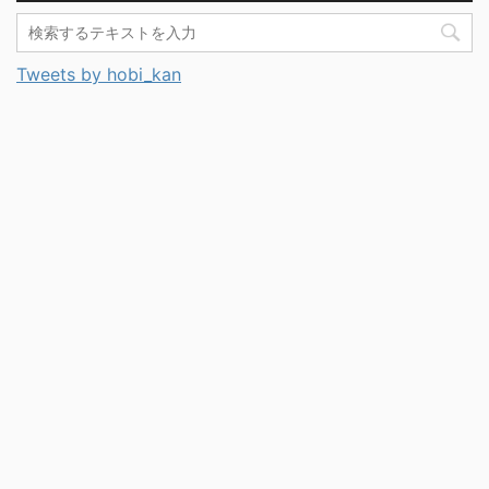
Tweets by hobi_kan