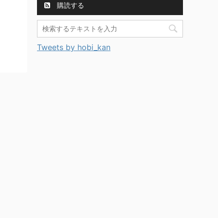
購読する
Tweets by hobi_kan