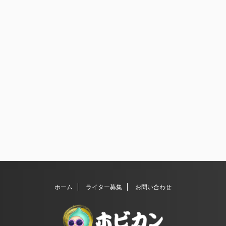
ホーム
ライター募集
お問い合わせ