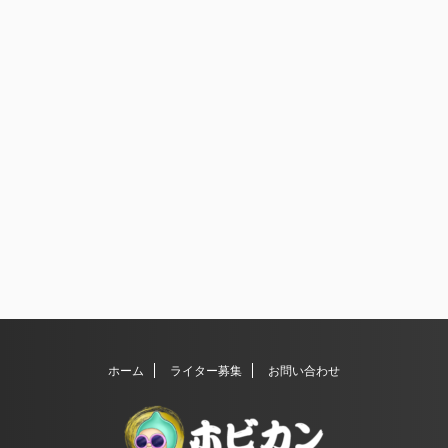
ホーム
ライター募集
お問い合わせ