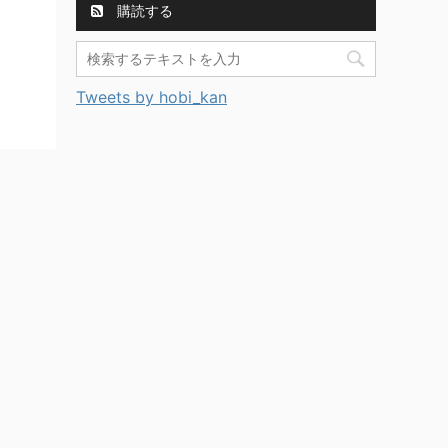
購読する
Tweets by hobi_kan