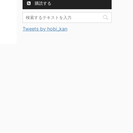
購読する
Tweets by hobi_kan