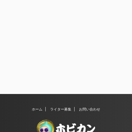
ホーム
ライター募集
お問い合わせ